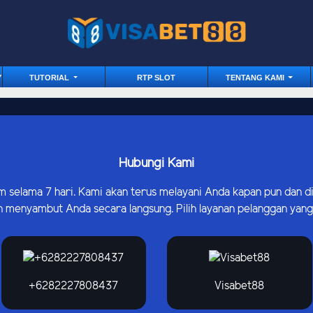
Y
TUTORIAL
RTP SLOT
TENTANG KAMI
Hubungi Kami
m selama 7 hari. Kami akan terus melayani Anda kapan pun dan 
 menyambut Anda secara langsung. Pilih layanan pelanggan yang
+6282227808437
Visabet88