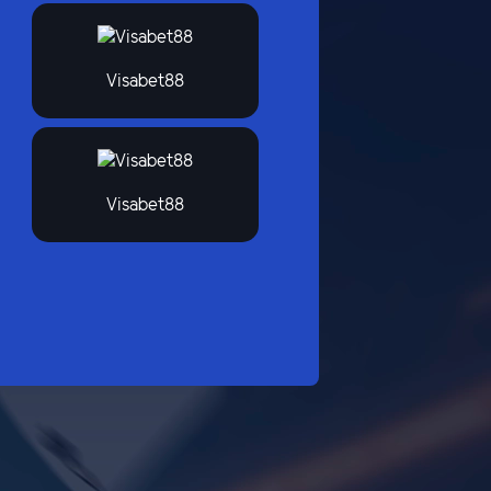
Visabet88
Visabet88