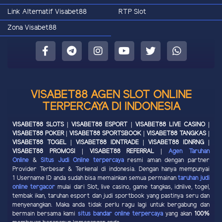
Link Alternatif Visabet88
RTP Slot
Zona Visabet88
VISABET88 AGEN SLOT ONLINE
TERPERCAYA DI INDONESIA
VISABET88 SLOTS | VISABET88 ESPORT | VISABET88 LIVE CASINO |
VISABET88 POKER | VISABET88 SPORTSBOOK | VISABET88 TANGKAS |
VISABET88 TOGEL | VISABET88 IDNTRADE | VISABET88 IDNRNG |
VISABET88 PROMOSI | VISABET88 REFERRAL |
Agen Taruhan
Online
&
Situs Judi Online terpercaya
resmi aman dengan partner
Provider Terbesar & Terkenal di indonesia. Dengan hanya mempunyai
1 Username ID anda sudah bisa memainkan semua permainan
taruhan judi
online tergacor
mulai dari Slot, live casino, game tangkas, idnlive, togel,
tembak ikan, taruhan esport dan judi sportbook yang pastinya seru dan
menyenangkan. Maka anda tidak perlu ragu lagi untuk bergabung dan
bermain bersama kami
situs bandar online terpercaya
yang akan
100%