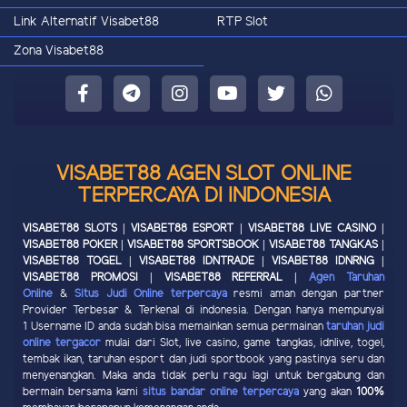
Link Alternatif Visabet88
RTP Slot
Zona Visabet88
VISABET88 AGEN SLOT ONLINE
TERPERCAYA DI INDONESIA
VISABET88 SLOTS | VISABET88 ESPORT | VISABET88 LIVE CASINO |
VISABET88 POKER | VISABET88 SPORTSBOOK | VISABET88 TANGKAS |
VISABET88 TOGEL | VISABET88 IDNTRADE | VISABET88 IDNRNG |
VISABET88 PROMOSI | VISABET88 REFERRAL |
Agen Taruhan
Online
&
Situs Judi Online terpercaya
resmi aman dengan partner
Provider Terbesar & Terkenal di indonesia. Dengan hanya mempunyai
1 Username ID anda sudah bisa memainkan semua permainan
taruhan judi
online tergacor
mulai dari Slot, live casino, game tangkas, idnlive, togel,
tembak ikan, taruhan esport dan judi sportbook yang pastinya seru dan
menyenangkan. Maka anda tidak perlu ragu lagi untuk bergabung dan
bermain bersama kami
situs bandar online terpercaya
yang akan
100%