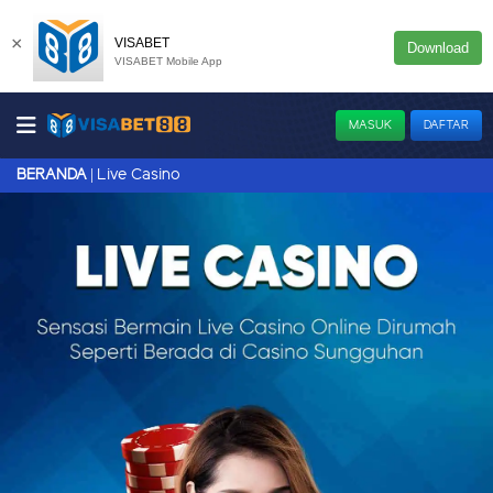
×
VISABET
Download
VISABET Mobile App
MASUK
DAFTAR
Live Casino
BERANDA